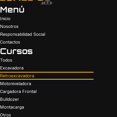
Menú
Inicio
Nosotros
Responsabilidad Social
Contactos
Cursos
Todos
Excavadora
Retroexcavadora
Motoniveladora
Cargadora Frontal
Bulldozer
Montacarga
Otros